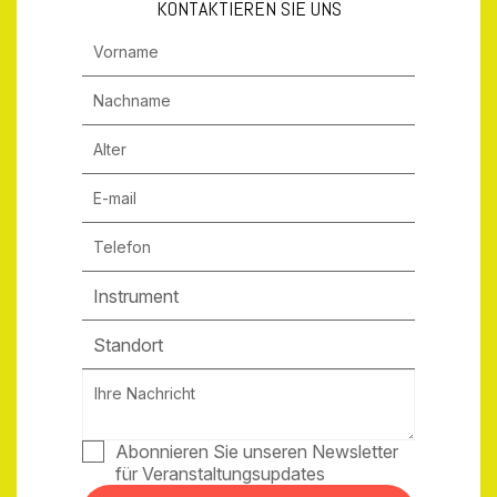
KONTAKTIEREN SIE UNS
Instrument
Standort
Abonnieren Sie unseren Newsletter
für Veranstaltungsupdates