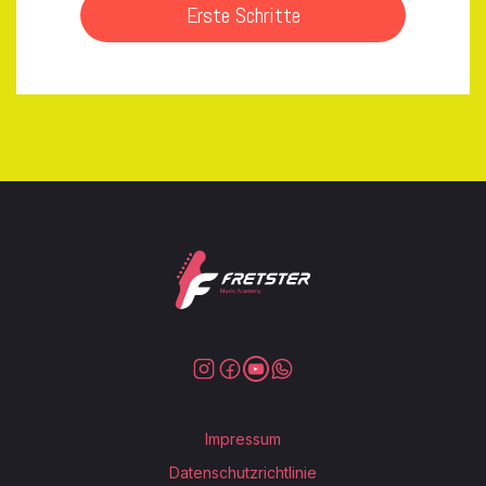
Erste Schritte
Impressum
Datenschutzrichtlinie