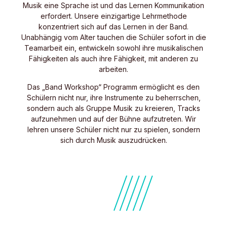
Musik eine Sprache ist und das Lernen Kommunikation
erfordert. Unsere einzigartige Lehrmethode
konzentriert sich auf das Lernen in der Band.
Unabhängig vom Alter tauchen die Schüler sofort in die
Teamarbeit ein, entwickeln sowohl ihre musikalischen
Fähigkeiten als auch ihre Fähigkeit, mit anderen zu
arbeiten.
Das „Band Workshop“ Programm ermöglicht es den
Schülern nicht nur, ihre Instrumente zu beherrschen,
sondern auch als Gruppe Musik zu kreieren, Tracks
aufzunehmen und auf der Bühne aufzutreten. Wir
lehren unsere Schüler nicht nur zu spielen, sondern
sich durch Musik auszudrücken.