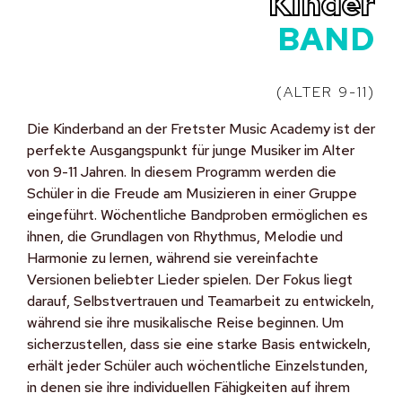
Kinder
BAND
(ALTER 9-11)
Die Kinderband an der Fretster Music Academy ist der
perfekte Ausgangspunkt für junge Musiker im Alter
von 9-11 Jahren. In diesem Programm werden die
Schüler in die Freude am Musizieren in einer Gruppe
eingeführt. Wöchentliche Bandproben ermöglichen es
ihnen, die Grundlagen von Rhythmus, Melodie und
Harmonie zu lernen, während sie vereinfachte
Versionen beliebter Lieder spielen. Der Fokus liegt
darauf, Selbstvertrauen und Teamarbeit zu entwickeln,
während sie ihre musikalische Reise beginnen. Um
sicherzustellen, dass sie eine starke Basis entwickeln,
erhält jeder Schüler auch wöchentliche Einzelstunden,
in denen sie ihre individuellen Fähigkeiten auf ihrem