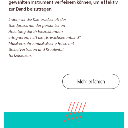
gewählten Instrument verfeinern können, um effektiv
zur Band beizutragen.
Indem wir die Kameradschaft der
Bandpraxis mit der persönlichen
Anleitung durch Einzelstunden
integrieren, hilft die „Erwachsenenband“
Musikern, ihre musikalische Reise mit
Selbstvertrauen und Kreativität
fortzusetzen.
Mehr erfahren