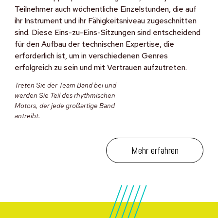
Teilnehmer auch wöchentliche Einzelstunden, die auf
ihr Instrument und ihr Fähigkeitsniveau zugeschnitten
sind. Diese Eins-zu-Eins-Sitzungen sind entscheidend
für den Aufbau der technischen Expertise, die
erforderlich ist, um in verschiedenen Genres
erfolgreich zu sein und mit Vertrauen aufzutreten.
Treten Sie der Team Band bei und
werden Sie Teil des rhythmischen
Motors, der jede großartige Band
antreibt.
Mehr erfahren