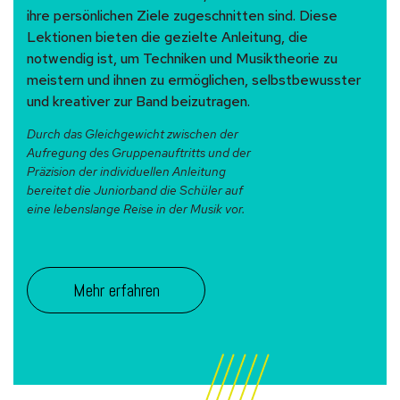
ihre persönlichen Ziele zugeschnitten sind. Diese
Lektionen bieten die gezielte Anleitung, die
notwendig ist, um Techniken und Musiktheorie zu
meistern und ihnen zu ermöglichen, selbstbewusster
und kreativer zur Band beizutragen.
Durch das Gleichgewicht zwischen der
Aufregung des Gruppenauftritts und der
Präzision der individuellen Anleitung
bereitet die Juniorband die Schüler auf
eine lebenslange Reise in der Musik vor.
Mehr erfahren