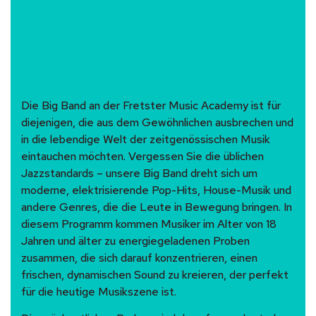
Die Big Band an der Fretster Music Academy ist für
diejenigen, die aus dem Gewöhnlichen ausbrechen und
in die lebendige Welt der zeitgenössischen Musik
eintauchen möchten. Vergessen Sie die üblichen
Jazzstandards – unsere Big Band dreht sich um
moderne, elektrisierende Pop-Hits, House-Musik und
andere Genres, die die Leute in Bewegung bringen. In
diesem Programm kommen Musiker im Alter von 18
Jahren und älter zu energiegeladenen Proben
zusammen, die sich darauf konzentrieren, einen
frischen, dynamischen Sound zu kreieren, der perfekt
für die heutige Musikszene ist.