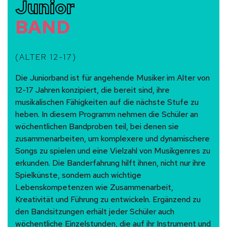
Junior
BAND
(ALTER 12-17)
Die Juniorband ist für angehende Musiker im Alter von
12-17 Jahren konzipiert, die bereit sind, ihre
musikalischen Fähigkeiten auf die nächste Stufe zu
heben. In diesem Programm nehmen die Schüler an
wöchentlichen Bandproben teil, bei denen sie
zusammenarbeiten, um komplexere und dynamischere
Songs zu spielen und eine Vielzahl von Musikgenres zu
erkunden. Die Banderfahrung hilft ihnen, nicht nur ihre
Spielkünste, sondern auch wichtige
Lebenskompetenzen wie Zusammenarbeit,
Kreativität und Führung zu entwickeln. Ergänzend zu
den Bandsitzungen erhält jeder Schüler auch
wöchentliche Einzelstunden, die auf ihr Instrument und