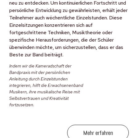
neu zu entdecken. Um kontinuierlichen Fortschritt und
persönliche Entwicklung zu gewährleisten, erhält jeder
Teilnehmer auch wöchentliche Einzelstunden. Diese
Einzelsitzungen konzentrieren sich auf
fortgeschrittene Techniken, Musiktheorie oder
spezifische Herausforderungen, die der Schüler
überwinden möchte, um sicherzustellen, dass er das
Beste zur Band beiträgt.
Indem wir die Kameradschaft der
Bandpraxis mit der persönlichen
Anleitung durch Einzelstunden
integrieren, hilft die Erwachsenenband
Musikern, ihre musikalische Reise mit
Selbstvertrauen und Kreativität
fortzusetzen.
Mehr erfahren