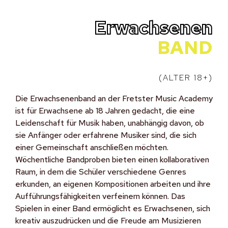
Erwachsenen
BAND
(ALTER 18+)
Die Erwachsenenband an der Fretster Music Academy
ist für Erwachsene ab 18 Jahren gedacht, die eine
Leidenschaft für Musik haben, unabhängig davon, ob
sie Anfänger oder erfahrene Musiker sind, die sich
einer Gemeinschaft anschließen möchten.
Wöchentliche Bandproben bieten einen kollaborativen
Raum, in dem die Schüler verschiedene Genres
erkunden, an eigenen Kompositionen arbeiten und ihre
Aufführungsfähigkeiten verfeinern können. Das
Spielen in einer Band ermöglicht es Erwachsenen, sich
kreativ auszudrücken und die Freude am Musizieren