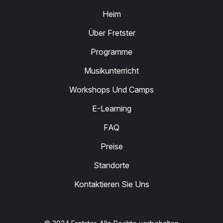
Heim
Über Fretster
Programme
Musikunterricht
Workshops Und Camps
E-Learning
FAQ
Preise
Standorte
Kontaktieren Sie Uns