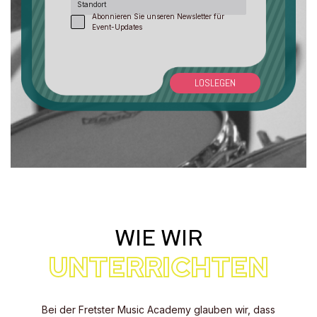
Standort
Abonnieren Sie unseren Newsletter für
Event-Updates
LOSLEGEN
WIE WIR
UNTERRICHTEN
Bei der Fretster Music Academy glauben wir, dass