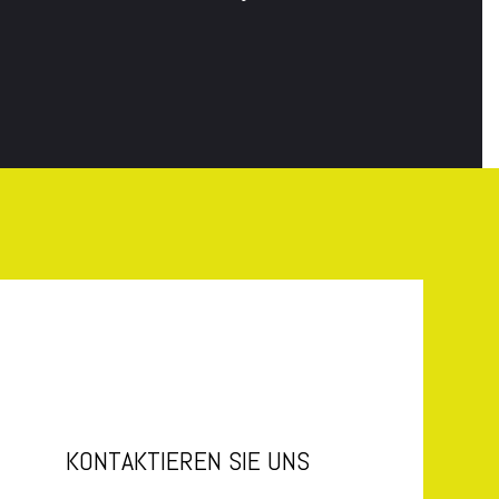
KONTAKTIEREN SIE UNS