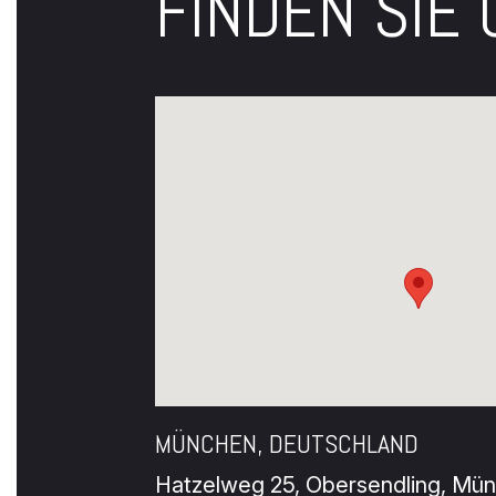
FINDEN SIE
MÜNCHEN, DEUTSCHLAND
Hatzelweg 25, Obersendling, Mün