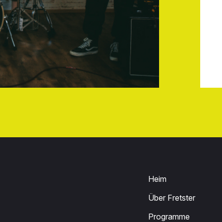
Heim
Über Fretster
Programme