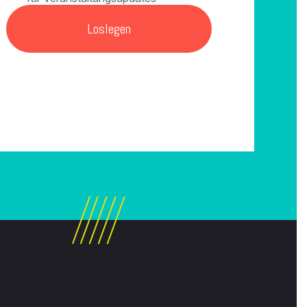
Loslegen