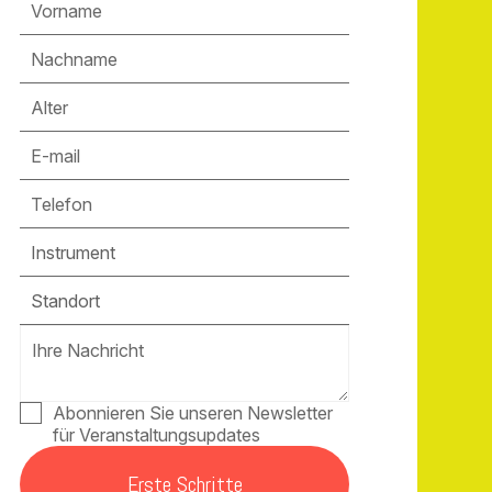
Instrument
Standort
Abonnieren Sie unseren Newsletter
für Veranstaltungsupdates
Erste Schritte