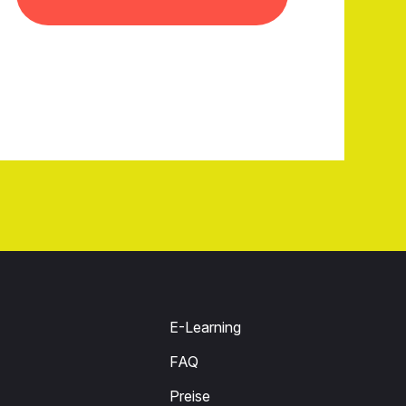
E-Learning
FAQ
Preise