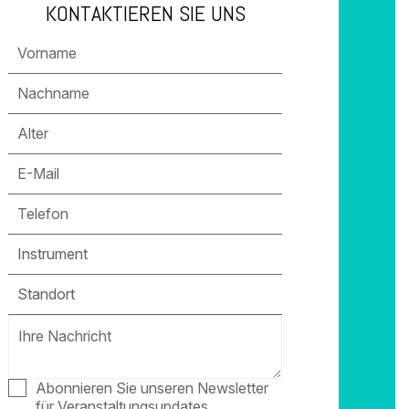
KONTAKTIEREN SIE UNS
Instrument
Standort
Abonnieren Sie unseren Newsletter
für Veranstaltungsupdates